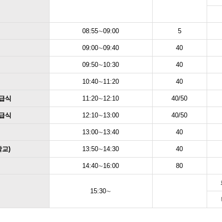
08:55∼09:00
5
09:00∼09:40
40
09:50∼10:30
40
10:40∼11:20
40
교급식
11:20∼12:10
40/50
교급식
12:10∼13:00
40/50
13:00∼13:40
40
학교)
13:50∼14:30
40
14:40∼16:00
80
15:30∼