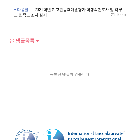
다음글
2021학년도 교원능력개발평가 학생의견조사 및 학부
21.10.25
모 만족도 조사 실시
댓글목록
등록된 댓글이 없습니다.