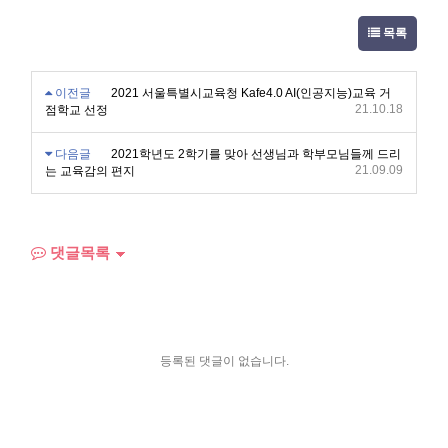
목록
이전글
2021 서울특별시교육청 Kafe4.0 AI(인공지능)교육 거
21.10.18
점학교 선정
다음글
2021학년도 2학기를 맞아 선생님과 학부모님들께 드리
21.09.09
는 교육감의 편지
댓글목록
등록된 댓글이 없습니다.