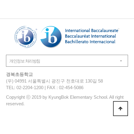
경복초등학교
(우) 04991 서울특별시 광진구 천호대로 130길 58
TEL: 02-2204-1200 | FAX : 02-454-5086
Copyright ⓒ 2019 by KyungBok Elementary School. All right
reserved.