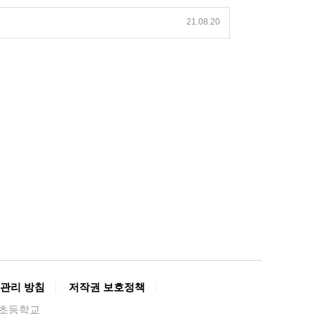
21.08.20
관리 방침
저작권 보호정책
경복초등학교